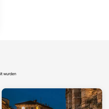
hlt wurden