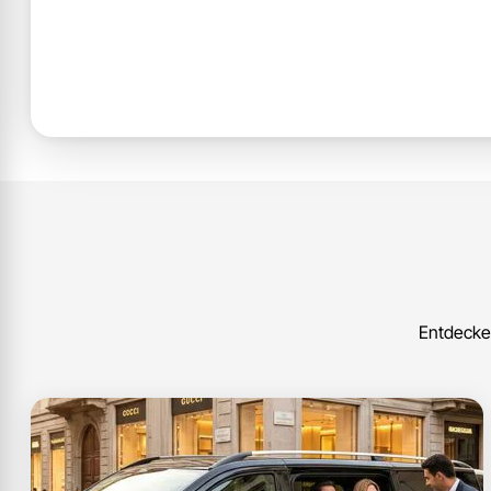
Entdecken