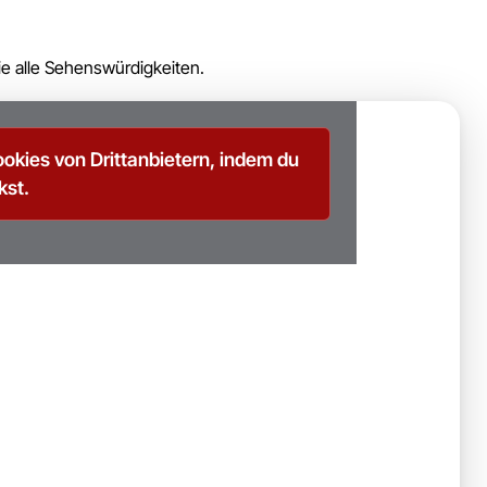
e alle Sehenswürdigkeiten.
ookies von Drittanbietern, indem du
kst.