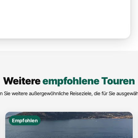
Weitere
empfohlene Touren
 Sie weitere außergewöhnliche Reiseziele, die für Sie ausgewä
Empfohlen