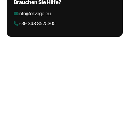
Brauchen Sie Hilfe?
info@olivago.eu
+39 348 8525305