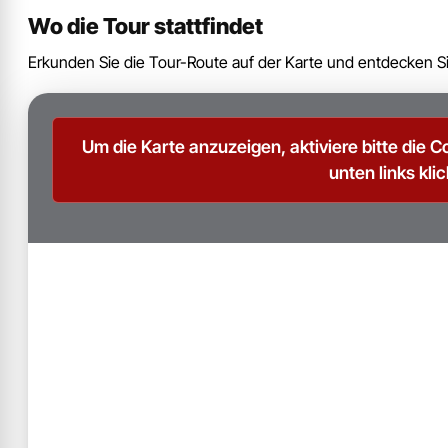
Wo die Tour stattfindet
Erkunden Sie die Tour-Route auf der Karte und entdecken Si
Um die Karte anzuzeigen, aktiviere bitte die C
unten links klic